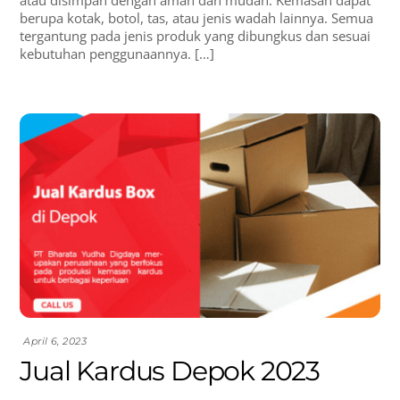
berupa kotak, botol, tas, atau jenis wadah lainnya. Semua
tergantung pada jenis produk yang dibungkus dan sesuai
kebutuhan penggunaannya. […]
April 6, 2023
Jual Kardus Depok 2023