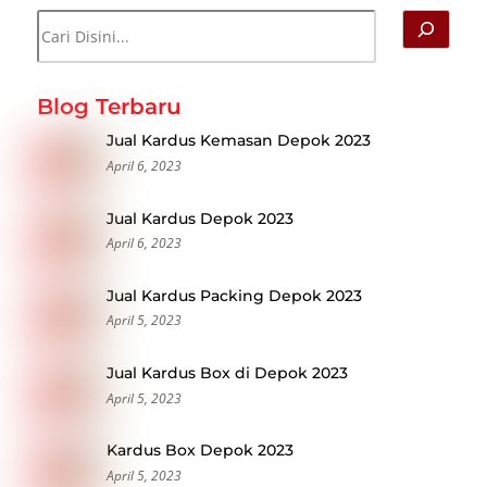
Cari
Blog Terbaru
Jual Kardus Kemasan Depok 2023
April 6, 2023
Jual Kardus Depok 2023
April 6, 2023
Jual Kardus Packing Depok 2023
April 5, 2023
Jual Kardus Box di Depok 2023
April 5, 2023
Kardus Box Depok 2023
April 5, 2023