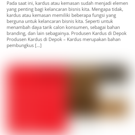
Pada saat ini, kardus atau kemasan sudah menjadi elemen
yang penting bagi kelancaran bisnis kita. Mengapa tidak,
kardus atau kemasan memiliki beberapa fungsi yang
berguna untuk kelancaran bisnis kita. Seperti untuk
menambah daya tarik calon konsumen, sebagai bahan
branding, dan lain sebagainya. Produsen Kardus di Depok
Produsen Kardus di Depok – Kardus merupakan bahan
pembungkus […]