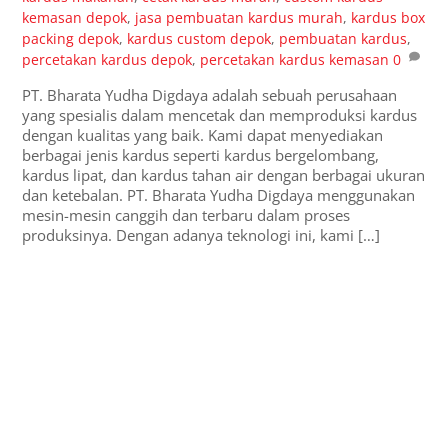
kemasan depok
,
jasa pembuatan kardus murah
,
kardus box
packing depok
,
kardus custom depok
,
pembuatan kardus
,
percetakan kardus depok
,
percetakan kardus kemasan
0
PT. Bharata Yudha Digdaya adalah sebuah perusahaan
yang spesialis dalam mencetak dan memproduksi kardus
dengan kualitas yang baik. Kami dapat menyediakan
berbagai jenis kardus seperti kardus bergelombang,
kardus lipat, dan kardus tahan air dengan berbagai ukuran
dan ketebalan. PT. Bharata Yudha Digdaya menggunakan
mesin-mesin canggih dan terbaru dalam proses
produksinya. Dengan adanya teknologi ini, kami […]