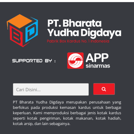
PT Bharata Yudha Digdaya merupakan perusahaan yang
berfokus pada produksi kemasan kardus untuk berbagai
keperluan. Kami memproduksi berbagai jenis kotak kardus
seperti kotak pengiriman, kotak makanan, kotak hadiah,
kotak arsip, dan lain sebagainya.