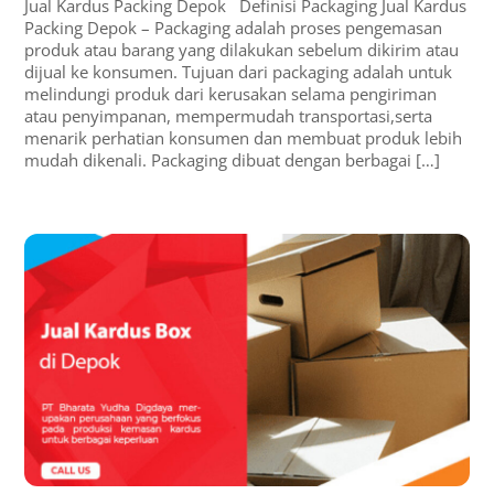
Jual Kardus Packing Depok Definisi Packaging Jual Kardus
Packing Depok – Packaging adalah proses pengemasan
produk atau barang yang dilakukan sebelum dikirim atau
dijual ke konsumen. Tujuan dari packaging adalah untuk
melindungi produk dari kerusakan selama pengiriman
atau penyimpanan, mempermudah transportasi,serta
menarik perhatian konsumen dan membuat produk lebih
mudah dikenali. Packaging dibuat dengan berbagai […]