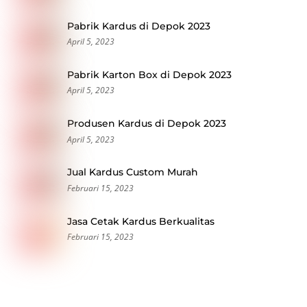
Pabrik Kardus di Depok 2023
April 5, 2023
Pabrik Karton Box di Depok 2023
April 5, 2023
Produsen Kardus di Depok 2023
April 5, 2023
Jual Kardus Custom Murah
Februari 15, 2023
Jasa Cetak Kardus Berkualitas
Februari 15, 2023