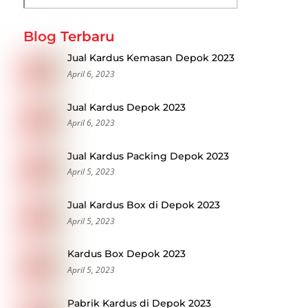
Blog Terbaru
Jual Kardus Kemasan Depok 2023
April 6, 2023
Jual Kardus Depok 2023
April 6, 2023
Jual Kardus Packing Depok 2023
April 5, 2023
Jual Kardus Box di Depok 2023
April 5, 2023
Kardus Box Depok 2023
April 5, 2023
Pabrik Kardus di Depok 2023