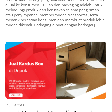
dijual ke konsumen. Tujuan dari packaging adalah untuk
melindungi produk dari kerusakan selama pengiriman
atau penyimpanan, mempermudah transportasi,serta
menarik perhatian konsumen dan membuat produk lebih
mudah dikenali. Packaging dibuat dengan berbagai […]
April 5, 2023