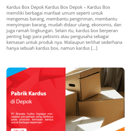
Kardus Box Depok Kardus Box Depok – Kardus Box
memiliki berbagai manfaat umum seperti untuk
mengemas barang, membantu pengiriman, membantu
menyimpan barang, mudah didaur ulang, ekonomis, dan
juga ramah lingkungan. Selain itu, kardus box berperan
penting bagi para pebisnis atau pengusaha sebagai
kemasan untuk produk nya. Walaupun terlihat sederhana
hanya sebuah kardus box, namun kardus […]