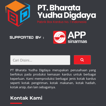
PT Bharata Yudha Digdaya merupakan perusahaan yang
berfokus pada produksi kemasan kardus untuk berbagai
keperluan. Kami memproduksi berbagai jenis kotak kardus
seperti kotak pengiriman, kotak makanan, kotak hadiah,
kotak arsip, dan lain sebagainya.
Kontak Kami