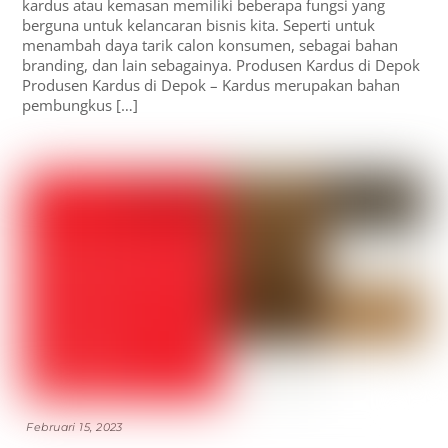
kardus atau kemasan memiliki beberapa fungsi yang
berguna untuk kelancaran bisnis kita. Seperti untuk
menambah daya tarik calon konsumen, sebagai bahan
branding, dan lain sebagainya. Produsen Kardus di Depok
Produsen Kardus di Depok – Kardus merupakan bahan
pembungkus […]
Februari 15, 2023