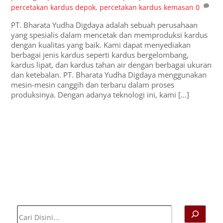
percetakan kardus depok
,
percetakan kardus kemasan
0
PT. Bharata Yudha Digdaya adalah sebuah perusahaan
yang spesialis dalam mencetak dan memproduksi kardus
dengan kualitas yang baik. Kami dapat menyediakan
berbagai jenis kardus seperti kardus bergelombang,
kardus lipat, dan kardus tahan air dengan berbagai ukuran
dan ketebalan. PT. Bharata Yudha Digdaya menggunakan
mesin-mesin canggih dan terbaru dalam proses
produksinya. Dengan adanya teknologi ini, kami […]
Cari