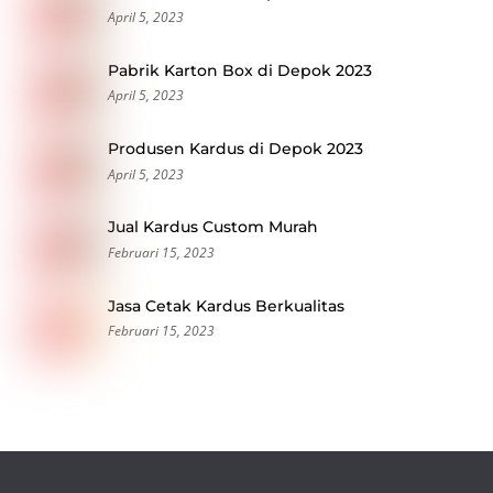
April 5, 2023
Pabrik Karton Box di Depok 2023
April 5, 2023
Produsen Kardus di Depok 2023
April 5, 2023
Jual Kardus Custom Murah
Februari 15, 2023
Jasa Cetak Kardus Berkualitas
Februari 15, 2023